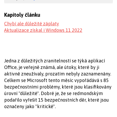
Kapitoly článku
Chybí ale důležité záplaty
Aktualizace získal i Windows 11 2022
Jedna z důležitých zranitelností se týká aplikací
Office, je veřejně známá, ale útoky, které by ji
aktivně zneužívaly, prozatím nebyly zaznamenány.
Celkem se Microsoft tento měsíc vypořádává s 85
bezpečnostními problémy, které jsou klasifikovány
úrovní "důležité". Dobré je, že se redmondským
podařilo vyřešit 15 bezpečnostních děr, které jsou
označeny jako "kritické".