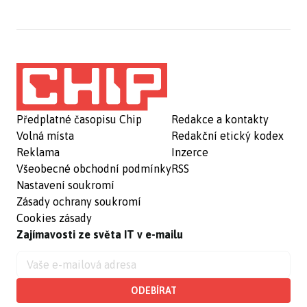
Předplatné časopisu Chip
Redakce a kontakty
Volná místa
Redakční etický kodex
Reklama
Inzerce
Všeobecné obchodní podmínky
RSS
Nastavení soukromí
Zásady ochrany soukromí
Cookies zásady
Zajímavosti ze světa IT v e-mailu
ODEBÍRAT