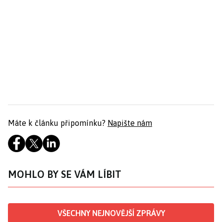
Máte k článku připomínku?
Napište nám
MOHLO BY SE VÁM LÍBIT
VŠECHNY NEJNOVĚJŠÍ ZPRÁVY