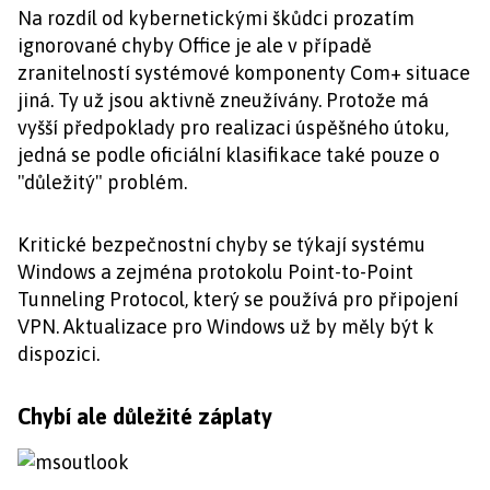
Na rozdíl od kybernetickými škůdci prozatím
ignorované chyby Office je ale v případě
zranitelností systémové komponenty Com+ situace
jiná. Ty už jsou aktivně zneužívány. Protože má
vyšší předpoklady pro realizaci úspěšného útoku,
jedná se podle oficiální klasifikace také pouze o
"důležitý" problém.
Kritické bezpečnostní chyby se týkají systému
Windows a zejména protokolu Point-to-Point
Tunneling Protocol, který se používá pro připojení
VPN. Aktualizace pro Windows už by měly být k
dispozici.
Chybí ale důležité záplaty