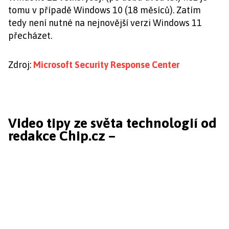
tomu v případě Windows 10 (18 měsíců). Zatím
tedy není nutné na nejnovější verzi Windows 11
přecházet.
Zdroj:
Microsoft Security Response Center
Video tipy ze světa technologií od
redakce Chip.cz –