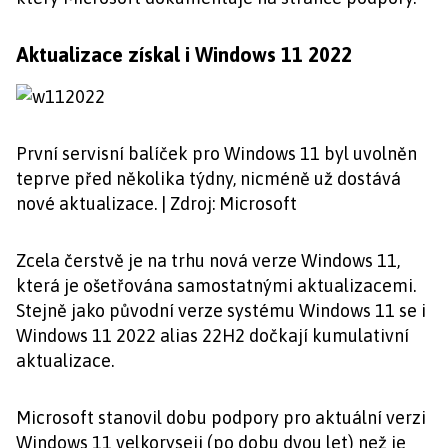
Aktualizace získal i Windows 11 2022
První servisní balíček pro Windows 11 byl uvolněn
teprve před několika týdny, nicméně už dostává
nové aktualizace. | Zdroj: Microsoft
Zcela čerstvě je na trhu nová verze Windows 11,
která je ošetřována samostatnými aktualizacemi.
Stejně jako původní verze systému Windows 11 se i
Windows 11 2022 alias 22H2 dočkají kumulativní
aktualizace.
Microsoft stanovil dobu podpory pro aktuální verzi
Windows 11 velkoryseji (po dobu dvou let) než je