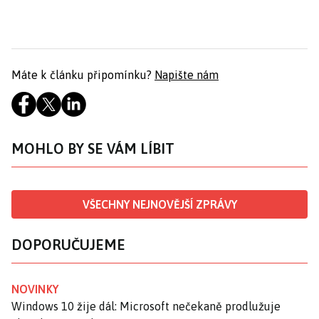
Máte k článku připomínku?
Napište nám
MOHLO BY SE VÁM LÍBIT
VŠECHNY NEJNOVĚJŠÍ ZPRÁVY
DOPORUČUJEME
NOVINKY
Windows 10 žije dál: Microsoft nečekaně prodlužuje