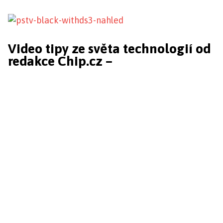
Video tipy ze světa technologií od
redakce Chip.cz –