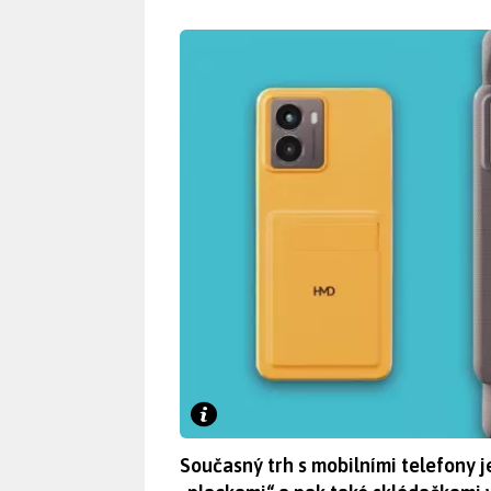
Současný trh s mobilními telefony 