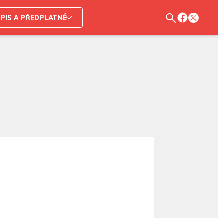
PIS A PŘEDPLATNÉ