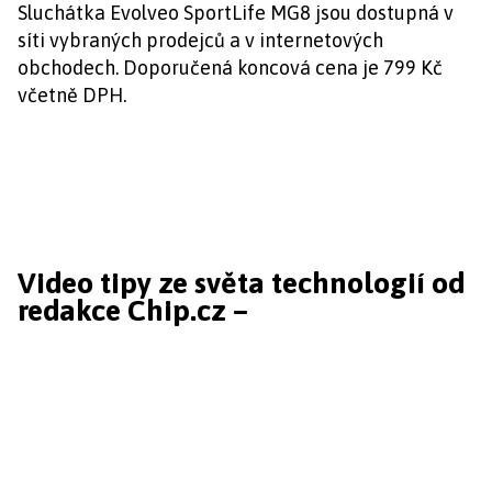
Sluchátka Evolveo SportLife MG8 jsou dostupná v
síti vybraných prodejců a v internetových
obchodech. Doporučená koncová cena je 799 Kč
včetně DPH.
Video tipy ze světa technologií od
redakce Chip.cz –