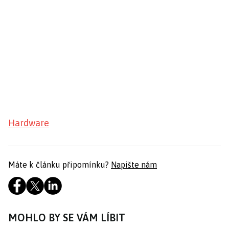
Hardware
Máte k článku připomínku?
Napište nám
MOHLO BY SE VÁM LÍBIT