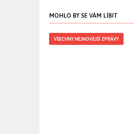
MOHLO BY SE VÁM LÍBIT
VŠECHNY NEJNOVĚJŠÍ ZPRÁVY