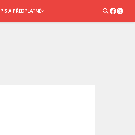
PIS A PŘEDPLATNÉ