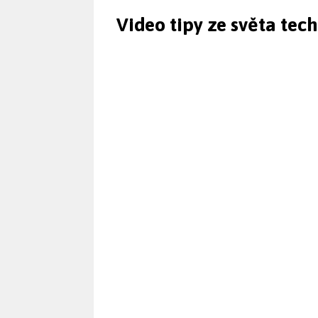
Video tipy ze světa tec