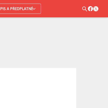
PIS A PŘEDPLATNÉ