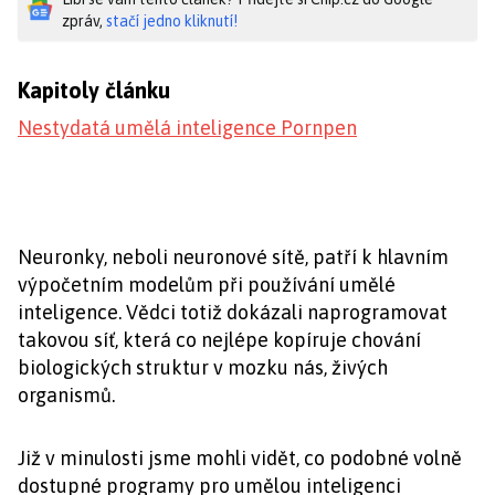
zpráv,
stačí jedno kliknutí!
Kapitoly článku
Nestydatá umělá inteligence Pornpen
Neuronky, neboli neuronové sítě, patří k hlavním
výpočetním modelům při používání umělé
inteligence. Vědci totiž dokázali naprogramovat
takovou síť, která co nejlépe kopíruje chování
biologických struktur v mozku nás, živých
organismů.
Již v minulosti jsme mohli vidět, co podobné volně
dostupné programy pro umělou inteligenci