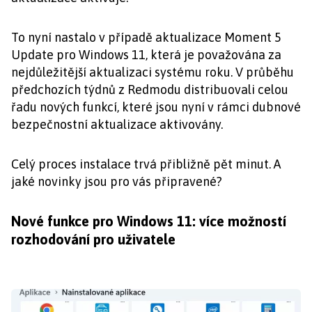
To nyní nastalo v případě aktualizace Moment 5
Update pro Windows 11, která je považována za
nejdůležitější aktualizaci systému roku. V průběhu
předchozích týdnů z Redmodu distribuovali celou
řadu nových funkcí, které jsou nyní v rámci dubnové
bezpečnostní aktualizace aktivovány.
Celý proces instalace trvá přibližně pět minut. A
jaké novinky jsou pro vás připravené?
Nové funkce pro Windows 11: více možností
rozhodování pro uživatele