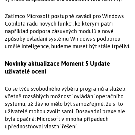
Zatímco Microsoft postupně zavádí pro Windows
Copilota řadu nových funkcí, ke kterým patří
například podpora zásuvných modulů a nové
způsoby ovládání systému Windows s podporou
umělé inteligence, budeme muset být stále trpěliví.
Novinky aktualizace Moment 5 Update
uživatelé ocení
Co se týče svobodného výběru programů a služeb,
včetně rozsáhlých možností ovládání operačního
systému, už dávno mělo být samozřejmé, že si to
uživatelé mohou zvolit sami. Dosavadní praxe ale
byla opačná: Microsoft v mnoha případech
upřednostňoval vlastní řešení.