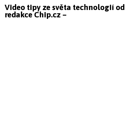
Video tipy ze světa technologií od
redakce Chip.cz –