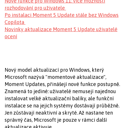
Nové funkce pro Windows 11: více možností
rozhodování pro uživatele
Po instalaci Moment 5 Update stále bez Windows
Copilota
Novinky aktualizace Moment 5 Update uživatelé
ocení
Nový model aktualizací pro Windows, který
Microsoft nazývá "momentové aktualizace",
Moment Updates, přinášejí nové funkce postupně.
Znamená to jediné: uživatelé nemusejí najednou
instalovat velké aktualizační balíky, ale funkční
instalace se na jejich systémy dostávají průběžně.
Jen zůstávají neaktivní a skryté. Až nastane ten
správný čas, Microsoft je pouze v rámci další
aktualizace aktivuje.