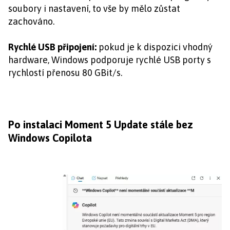
soubory i nastavení, to vše by mělo zůstat
zachováno.
Rychlé USB připojení:
pokud je k dispozici vhodný
hardware, Windows podporuje rychlé USB porty s
rychlostí přenosu 80 GBit/s.
Po instalaci Moment 5 Update stále bez
Windows Copilota