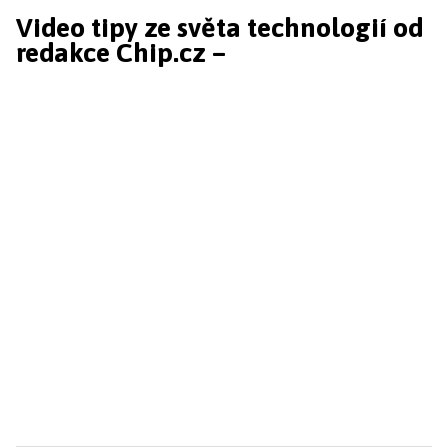
Video tipy ze světa technologií od
redakce Chip.cz –