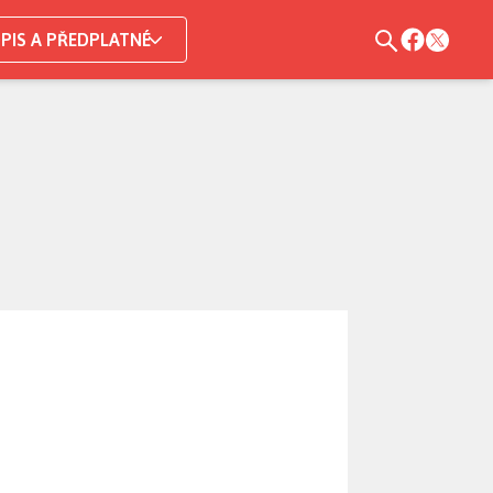
PIS A PŘEDPLATNÉ