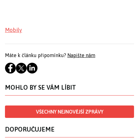
Mobily
Máte k článku připomínku?
Napište nám
MOHLO BY SE VÁM LÍBIT
VŠECHNY NEJNOVĚJŠÍ ZPRÁVY
DOPORUČUJEME