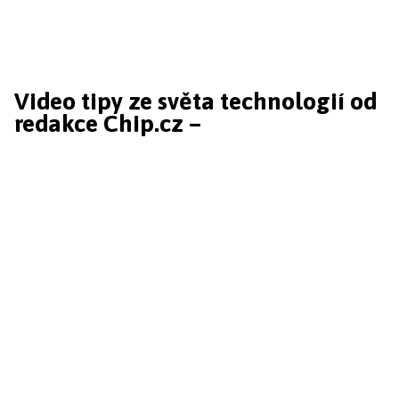
Video tipy ze světa technologií od
redakce Chip.cz –