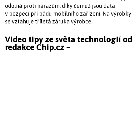
odolná proti nárazům, díky čemuž jsou data
v bezpečí při pádu mobilního zařízení. Na výrobky
se vztahuje tříletá záruka výrobce.
Video tipy ze světa technologií od
redakce Chip.cz –