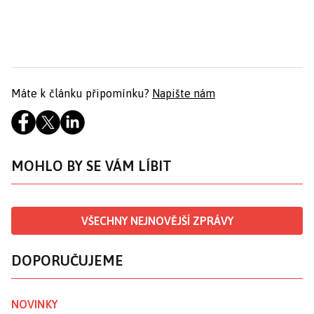
Máte k článku připomínku?
Napište nám
MOHLO BY SE VÁM LÍBIT
VŠECHNY NEJNOVĚJŠÍ ZPRÁVY
DOPORUČUJEME
NOVINKY