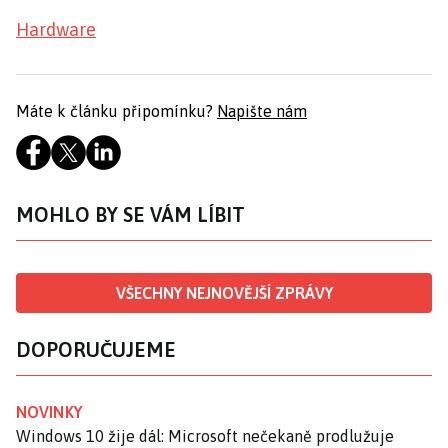
Hardware
Máte k článku připomínku?
Napište nám
MOHLO BY SE VÁM LÍBIT
VŠECHNY NEJNOVĚJŠÍ ZPRÁVY
DOPORUČUJEME
NOVINKY
Windows 10 žije dál: Microsoft nečekaně prodlužuje