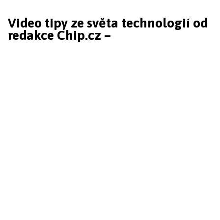
Video tipy ze světa technologií od
redakce Chip.cz –