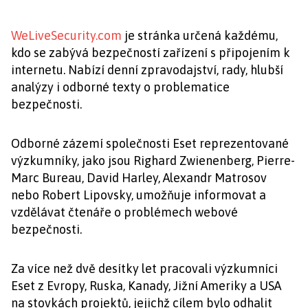
WeLiveSecurity.com
je stránka určená každému,
kdo se zabývá bezpečností zařízení s připojením k
internetu. Nabízí denní zpravodajství, rady, hlubší
analýzy i odborné texty o problematice
bezpečnosti.
Odborné zázemí společnosti Eset reprezentované
výzkumníky, jako jsou Righard Zwienenberg, Pierre-
Marc Bureau, David Harley, Alexandr Matrosov
nebo Robert Lipovsky, umožňuje informovat a
vzdělávat čtenáře o problémech webové
bezpečnosti.
Za více než dvě desítky let pracovali výzkumníci
Eset z Evropy, Ruska, Kanady, Jižní Ameriky a USA
na stovkách projektů, jejichž cílem bylo odhalit