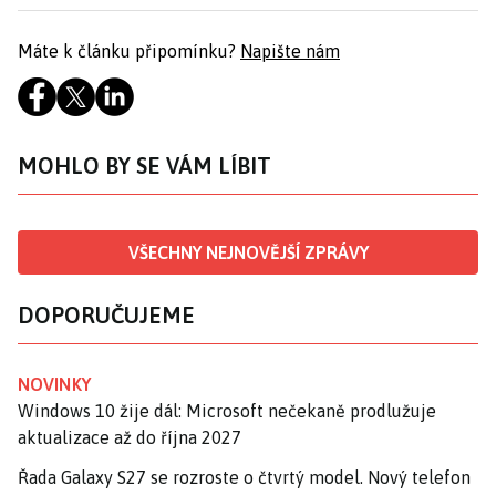
Máte k článku připomínku?
Napište nám
MOHLO BY SE VÁM LÍBIT
VŠECHNY NEJNOVĚJŠÍ ZPRÁVY
DOPORUČUJEME
NOVINKY
Windows 10 žije dál: Microsoft nečekaně prodlužuje
aktualizace až do října 2027
Řada Galaxy S27 se rozroste o čtvrtý model. Nový telefon