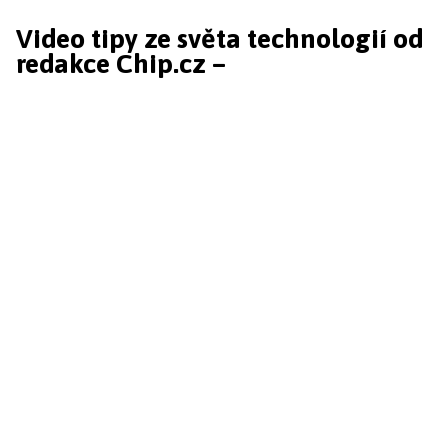
Video tipy ze světa technologií od
redakce Chip.cz –