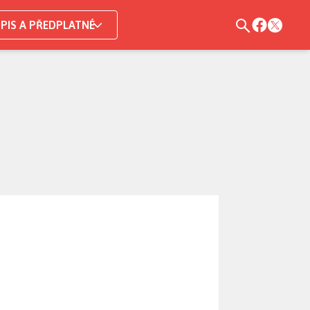
PIS A PŘEDPLATNÉ