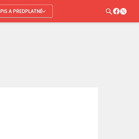
PIS A PŘEDPLATNÉ