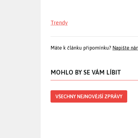
Trendy
Máte k článku připomínku?
Napište ná
MOHLO BY SE VÁM LÍBIT
VŠECHNY NEJNOVĚJŠÍ ZPRÁVY