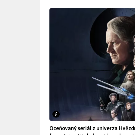
Oceňovaný seriál z univerza Hvězd