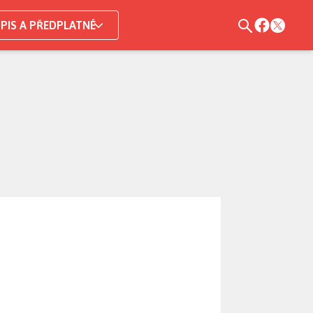
PIS A PŘEDPLATNÉ