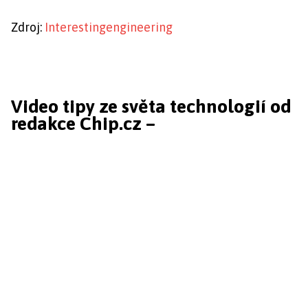
Zdroj:
Interestingengineering
Video tipy ze světa technologií od
redakce Chip.cz –