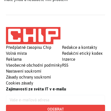
Předplatné časopisu Chip
Redakce a kontakty
Volná místa
Redakční etický kodex
Reklama
Inzerce
Všeobecné obchodní podmínky
RSS
Nastavení soukromí
Zásady ochrany soukromí
Cookies zásady
Zajímavosti ze světa IT v e-mailu
ODEBÍRAT