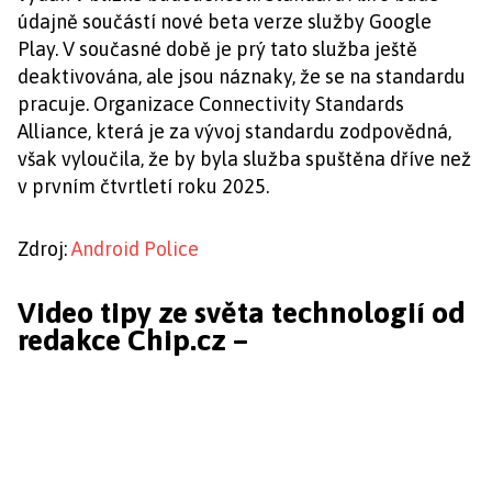
údajně součástí nové beta verze služby Google
Play. V současné době je prý tato služba ještě
deaktivována, ale jsou náznaky, že se na standardu
pracuje. Organizace Connectivity Standards
Alliance, která je za vývoj standardu zodpovědná,
však vyloučila, že by byla služba spuštěna dříve než
v prvním čtvrtletí roku 2025.
Zdroj:
Android Police
Video tipy ze světa technologií od
redakce Chip.cz –