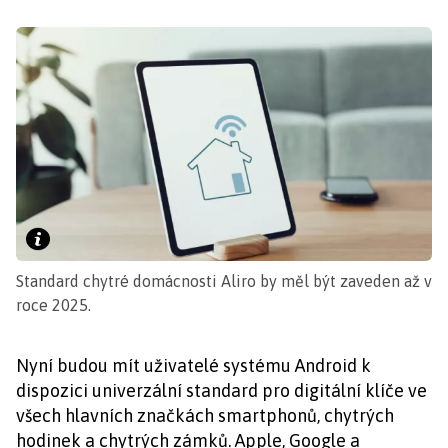
Standard chytré domácnosti Aliro by měl být zaveden až v
roce 2025.
Nyní budou mít uživatelé systému Android k
dispozici univerzální standard pro digitální klíče ve
všech hlavních značkách smartphonů, chytrých
hodinek a chytrých zámků. Apple, Google a