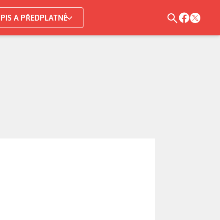
PIS A PŘEDPLATNÉ