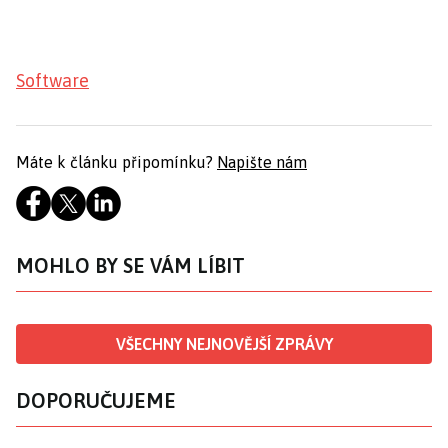
Software
Máte k článku připomínku?
Napište nám
MOHLO BY SE VÁM LÍBIT
VŠECHNY NEJNOVĚJŠÍ ZPRÁVY
DOPORUČUJEME