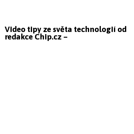
Video tipy ze světa technologií od
redakce Chip.cz –