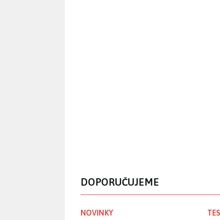
DOPORUČUJEME
NOVINKY
TES