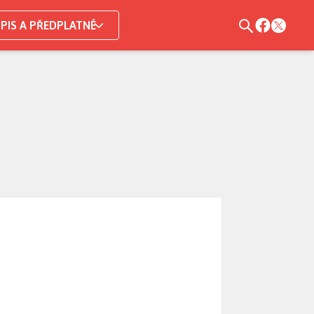
PIS A PŘEDPLATNÉ