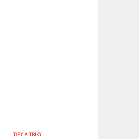
TIPY A TRIKY