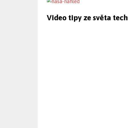
Video tipy ze světa tec