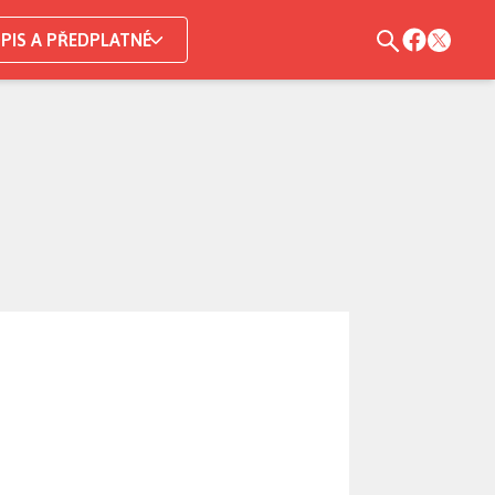
PIS A PŘEDPLATNÉ