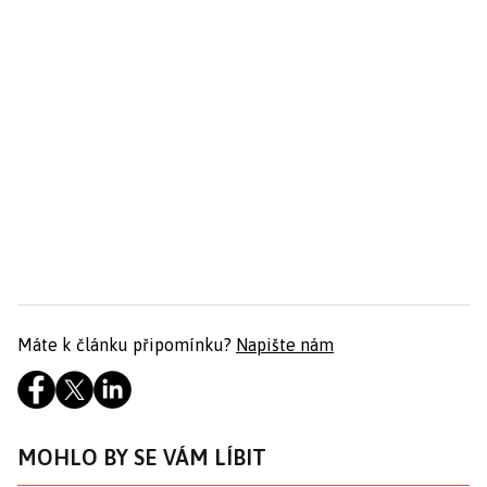
Máte k článku připomínku?
Napište nám
MOHLO BY SE VÁM LÍBIT