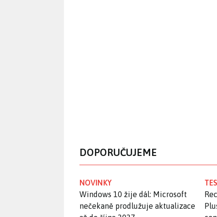
DOPORUČUJEME
NOVINKY
TES
Windows 10 žije dál: Microsoft
Rec
nečekaně prodlužuje aktualizace
Plu