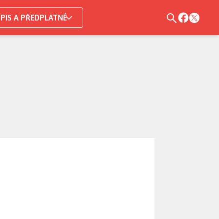
PIS A PŘEDPLATNÉ