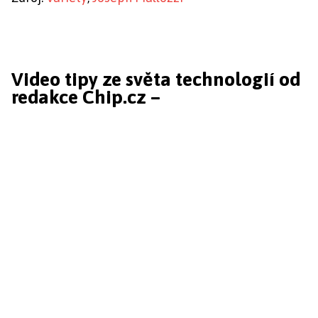
Video tipy ze světa technologií od
redakce Chip.cz –