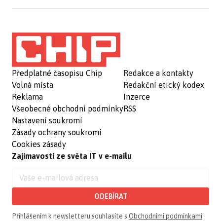
Předplatné časopisu Chip
Redakce a kontakty
Volná místa
Redakční etický kodex
Reklama
Inzerce
Všeobecné obchodní podmínky
RSS
Nastavení soukromí
Zásady ochrany soukromí
Cookies zásady
Zajímavosti ze světa IT v e-mailu
ODEBÍRAT
Přihlášením k newsletteru souhlasíte s
Obchodními podmínkami