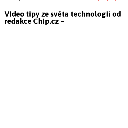
Video tipy ze světa technologií od
redakce Chip.cz –