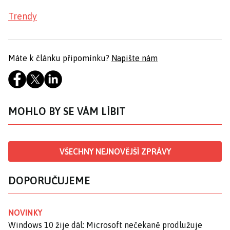
Trendy
Máte k článku připomínku?
Napište nám
MOHLO BY SE VÁM LÍBIT
VŠECHNY NEJNOVĚJŠÍ ZPRÁVY
DOPORUČUJEME
NOVINKY
Windows 10 žije dál: Microsoft nečekaně prodlužuje