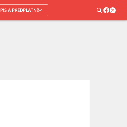
PIS A PŘEDPLATNÉ