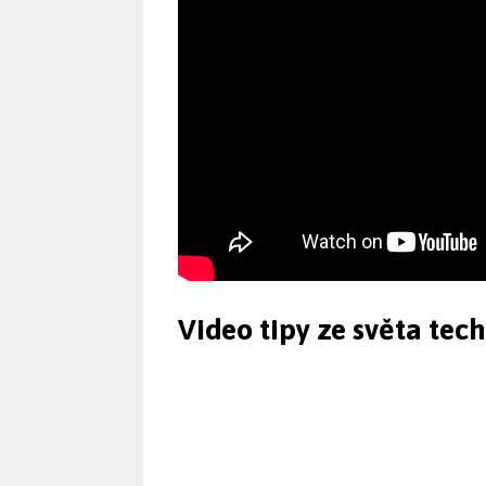
Video tipy ze světa tec