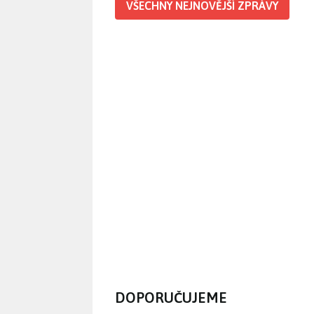
VŠECHNY NEJNOVĚJŠÍ ZPRÁVY
DOPORUČUJEME