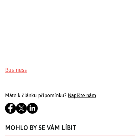
Business
Máte k článku připomínku?
Napište nám
MOHLO BY SE VÁM LÍBIT