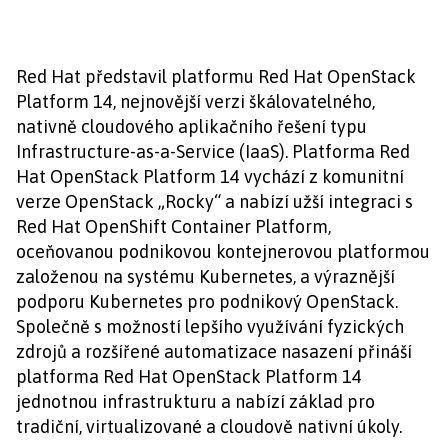
Red Hat představil platformu Red Hat OpenStack
Platform 14, nejnovější verzi škálovatelného,
nativně cloudového aplikačního řešení typu
Infrastructure-as-a-Service (IaaS). Platforma Red
Hat OpenStack Platform 14 vychází z komunitní
verze OpenStack „Rocky“ a nabízí užší integraci s
Red Hat OpenShift Container Platform,
oceňovanou podnikovou kontejnerovou platformou
založenou na systému Kubernetes, a výraznější
podporu Kubernetes pro podnikový OpenStack.
Společně s možností lepšího využívání fyzických
zdrojů a rozšířené automatizace nasazení přináší
platforma Red Hat OpenStack Platform 14
jednotnou infrastrukturu a nabízí základ pro
tradiční, virtualizované a cloudově nativní úkoly.