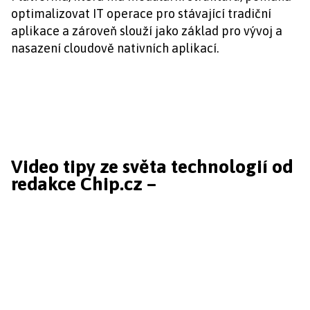
optimalizovat IT operace pro stávající tradiční
aplikace a zároveň slouží jako základ pro vývoj a
nasazení cloudově nativních aplikací.
Video tipy ze světa technologií od
redakce Chip.cz –