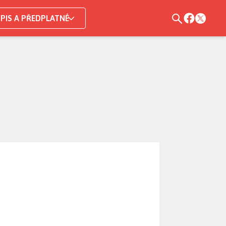
PIS A PŘEDPLATNÉ