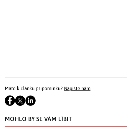
Máte k článku připomínku?
Napište nám
MOHLO BY SE VÁM LÍBIT