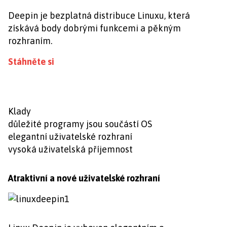
Deepin je bezplatná distribuce Linuxu, která
získává body dobrými funkcemi a pěkným
rozhraním.
Stáhněte si
Klady
důležité programy jsou součástí OS
elegantní uživatelské rozhraní
vysoká uživatelská příjemnost
Atraktivní a nové uživatelské rozhraní