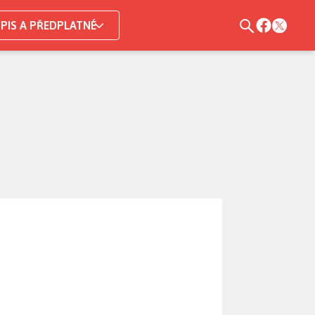
PIS A PŘEDPLATNÉ