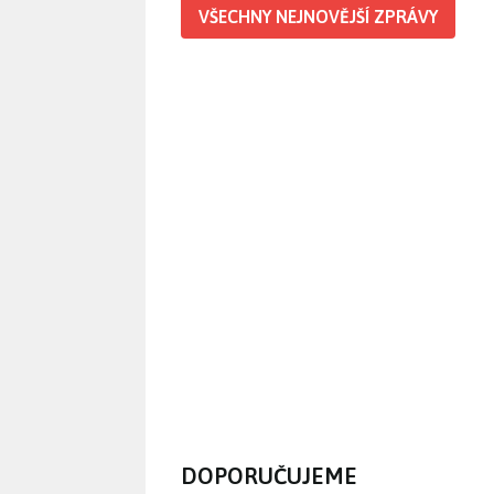
VŠECHNY NEJNOVĚJŠÍ ZPRÁVY
DOPORUČUJEME