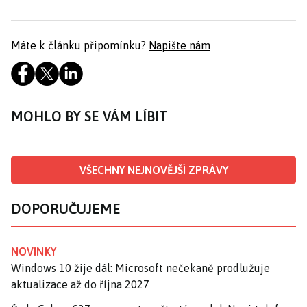
Máte k článku připomínku?
Napište nám
MOHLO BY SE VÁM LÍBIT
VŠECHNY NEJNOVĚJŠÍ ZPRÁVY
DOPORUČUJEME
NOVINKY
Windows 10 žije dál: Microsoft nečekaně prodlužuje
aktualizace až do října 2027