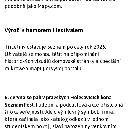
podobně jako Mapy.com.
Výročí s humorem i festivalem
Třicetiny oslavuje Seznam po celý rok 2026.
Uživatelé se mohou těšit na připomínání
historických vizuálů domovské stránky a speciální
mikroweb mapující vývoj portálu.
6. června se pak v pražských Holešovicích koná
Seznam Fest
, hudební a podcastová akce přístupná
široké veřejnosti. Jde o výmluvný symbol: firma,
která začínala jako katalog odkazů v jednom
studentském pokoji, slaví narozeniny venkovním