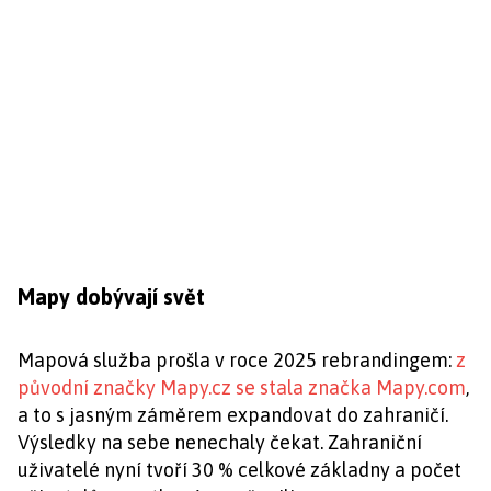
Mapy dobývají svět
Mapová služba prošla v roce 2025 rebrandingem:
z
původní značky Mapy.cz se stala značka Mapy.com
,
a to s jasným záměrem expandovat do zahraničí.
Výsledky na sebe nenechaly čekat. Zahraniční
uživatelé nyní tvoří 30 % celkové základny a počet