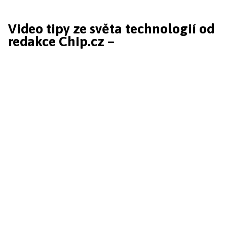
Video tipy ze světa technologií od
redakce Chip.cz –