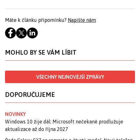
Máte k článku připomínku?
Napište nám
MOHLO BY SE VÁM LÍBIT
VŠECHNY NEJNOVĚJŠÍ ZPRÁVY
DOPORUČUJEME
NOVINKY
Windows 10 žije dál: Microsoft nečekaně prodlužuje
aktualizace až do října 2027