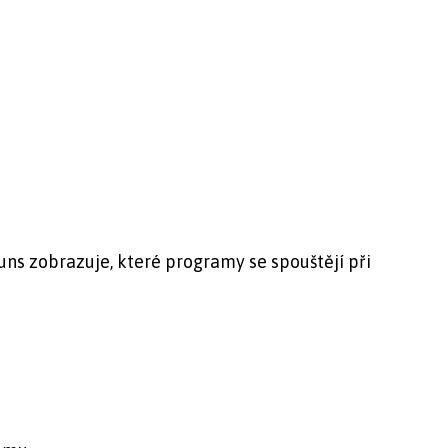
ns zobrazuje, které programy se spouštějí při