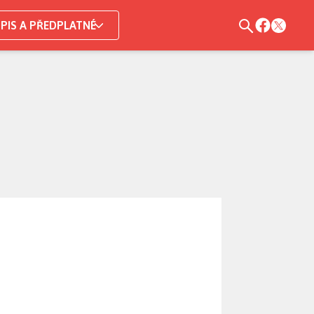
PIS A PŘEDPLATNÉ