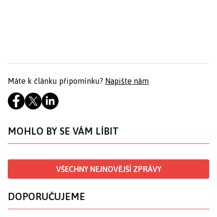
Máte k článku připomínku?
Napište nám
MOHLO BY SE VÁM LÍBIT
VŠECHNY NEJNOVĚJŠÍ ZPRÁVY
DOPORUČUJEME