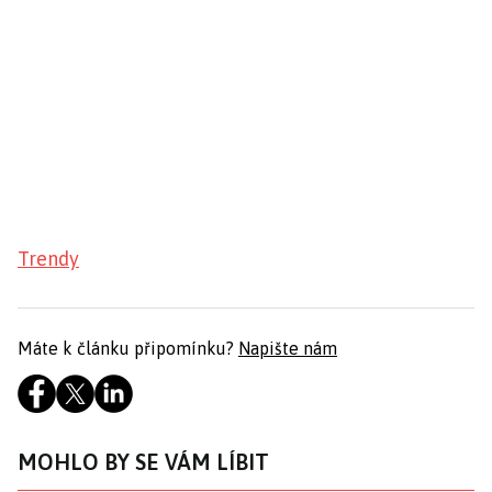
Trendy
Máte k článku připomínku?
Napište nám
MOHLO BY SE VÁM LÍBIT