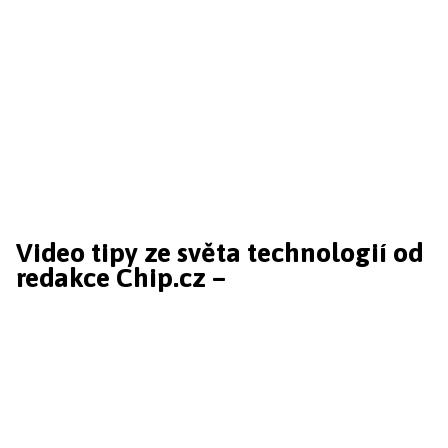
Video tipy ze světa technologií od
redakce Chip.cz –