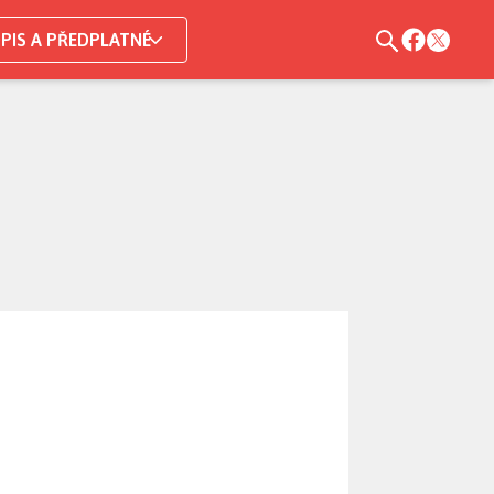
PIS A PŘEDPLATNÉ