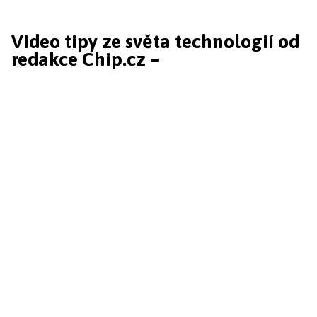
Video tipy ze světa technologií od
redakce Chip.cz –