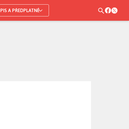
PIS A PŘEDPLATNÉ