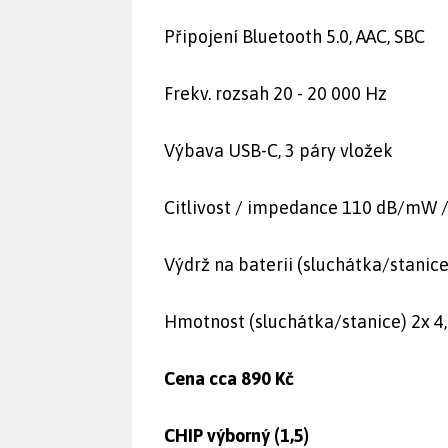
Připojení Bluetooth 5.0, AAC, SBC
Frekv. rozsah 20 - 20 000 Hz
Výbava USB-C, 3 páry vložek
Citlivost / impedance 110 dB/mW 
Výdrž na baterii (sluchátka/stanice
Hmotnost (sluchátka/stanice) 2x 4
Cena cca 890 Kč
CHIP výborný (1,5)