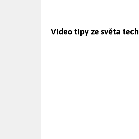
Video tipy ze světa tec