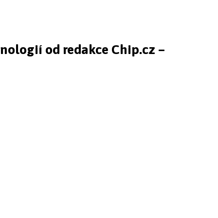
hnologií od redakce Chip.cz –