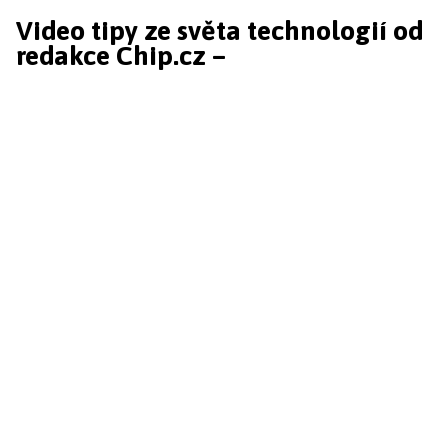
Video tipy ze světa technologií od
redakce Chip.cz –