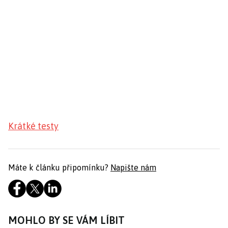
Krátké testy
Máte k článku připomínku?
Napište nám
MOHLO BY SE VÁM LÍBIT