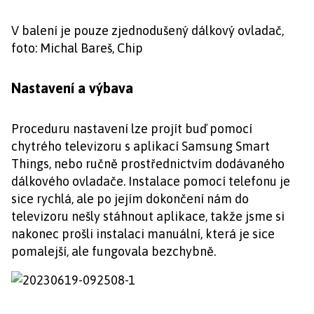
V balení je pouze zjednodušený dálkový ovladač,
foto: Michal Bareš, Chip
Nastavení a výbava
Proceduru nastavení lze projít buď pomocí
chytrého televizoru s aplikací Samsung Smart
Things, nebo ručně prostřednictvím dodávaného
dálkového ovladače. Instalace pomocí telefonu je
sice rychlá, ale po jejím dokončení nám do
televizoru nešly stáhnout aplikace, takže jsme si
nakonec prošli instalaci manuální, která je sice
pomalejší, ale fungovala bezchybně.