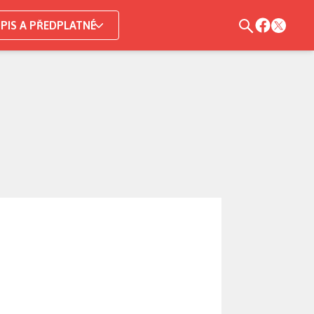
PIS A PŘEDPLATNÉ