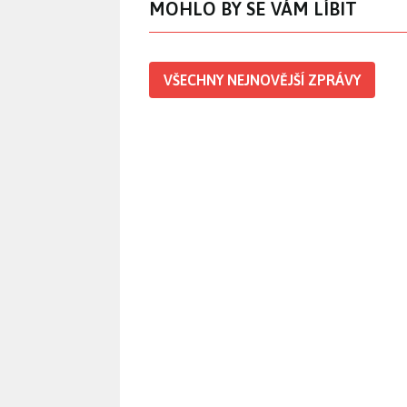
MOHLO BY SE VÁM LÍBIT
VŠECHNY NEJNOVĚJŠÍ ZPRÁVY