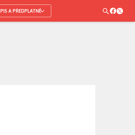
PIS A PŘEDPLATNÉ