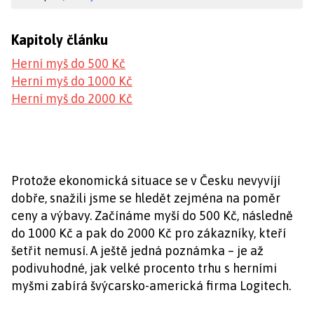
Kapitoly článku
Herní myš do 500 Kč
Herní myš do 1000 Kč
Herní myš do 2000 Kč
Protože ekonomická situace se v Česku nevyvíjí
dobře, snažili jsme se hledět zejména na poměr
ceny a výbavy. Začínáme myší do 500 Kč, následně
do 1000 Kč a pak do 2000 Kč pro zákazníky, kteří
šetřit nemusí. A ještě jedná poznámka – je až
podivuhodné, jak velké procento trhu s herními
myšmi zabírá švýcarsko-americká firma Logitech.