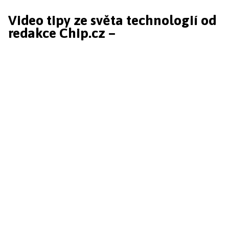
Video tipy ze světa technologií od
redakce Chip.cz –