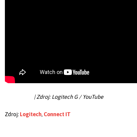
| Zdroj: Logitech G / YouTube
Zdroj:
Logitech
,
Connect IT