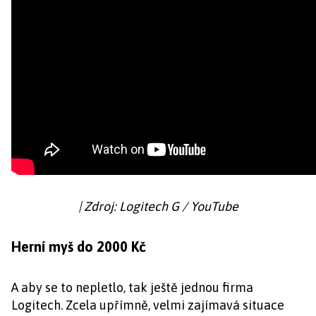
| Zdroj: Logitech G / YouTube
Herní myš do 2000 Kč
A aby se to nepletlo, tak ještě jednou firma
Logitech. Zcela upřímně, velmi zajímavá situace