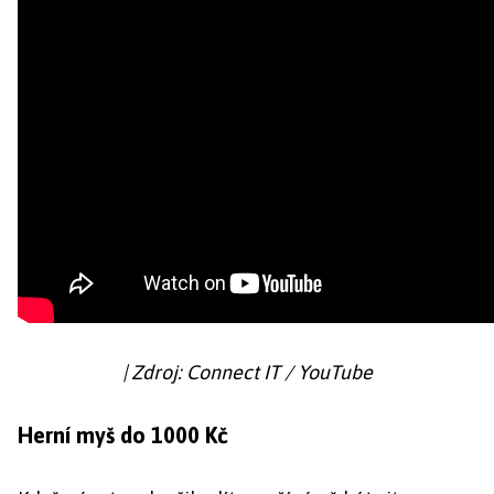
| Zdroj: Connect IT / YouTube
Herní myš do 1000 Kč