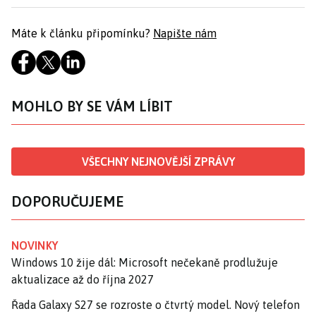
Máte k článku připomínku?
Napište nám
MOHLO BY SE VÁM LÍBIT
VŠECHNY NEJNOVĚJŠÍ ZPRÁVY
DOPORUČUJEME
NOVINKY
Windows 10 žije dál: Microsoft nečekaně prodlužuje
aktualizace až do října 2027
Řada Galaxy S27 se rozroste o čtvrtý model. Nový telefon