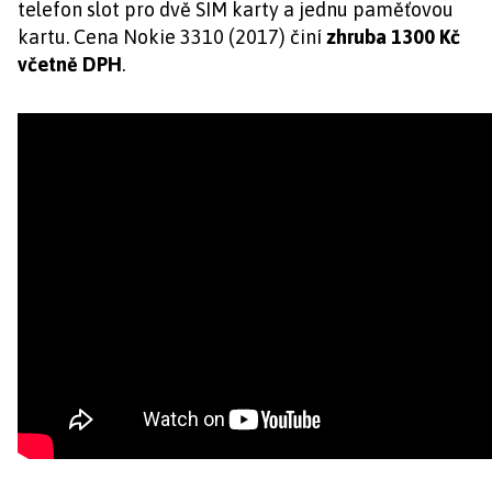
telefon slot pro dvě SIM karty a jednu paměťovou
kartu. Cena Nokie 3310 (2017) činí
zhruba 1300 Kč
včetně DPH
.