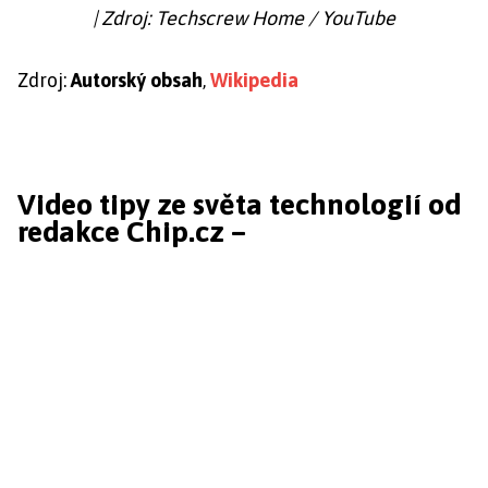
| Zdroj: Techscrew Home / YouTube
Zdroj:
Autorský obsah
,
Wikipedia
Video tipy ze světa technologií od
redakce Chip.cz –