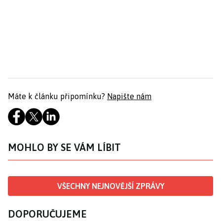
Máte k článku připomínku?
Napište nám
MOHLO BY SE VÁM LÍBIT
VŠECHNY NEJNOVĚJŠÍ ZPRÁVY
DOPORUČUJEME