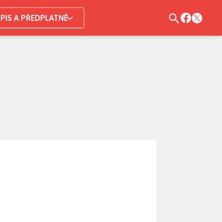
PIS A PŘEDPLATNÉ