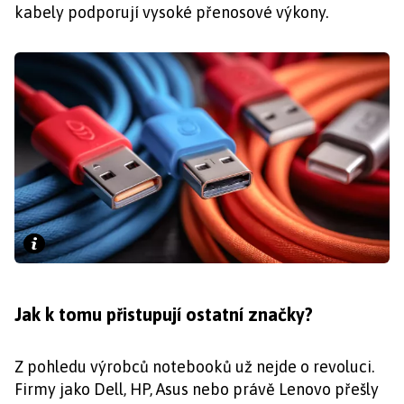
kabely podporují vysoké přenosové výkony.
Jak k tomu přistupují ostatní značky?
Z pohledu výrobců notebooků už nejde o revoluci.
Firmy jako Dell, HP, Asus nebo právě Lenovo přešly